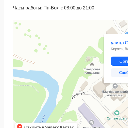
Часы работы: Пн-Вск: с 08:00 до 21:00