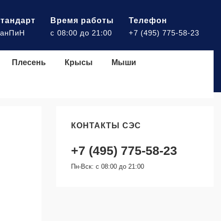
тандарт
Время работы
Телефон
анПиН
с 08:00 до 21:00
+7 (495) 775-58-23
Плесень
Крысы
Мыши
КОНТАКТЫ СЭС
+7 (495) 775-58-23
Пн-Вск: с 08:00 до 21:00